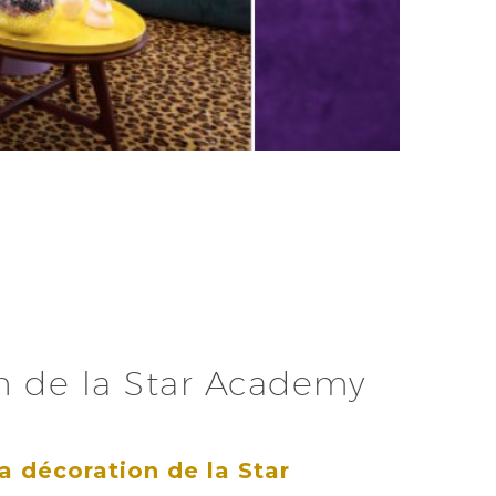
n de la Star Academy
a décoration de la Star