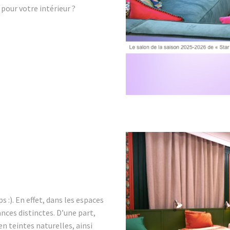
pour votre intérieur ?
 :). En effet, dans les espaces
nces distinctes. D’une part,
 en teintes naturelles, ainsi