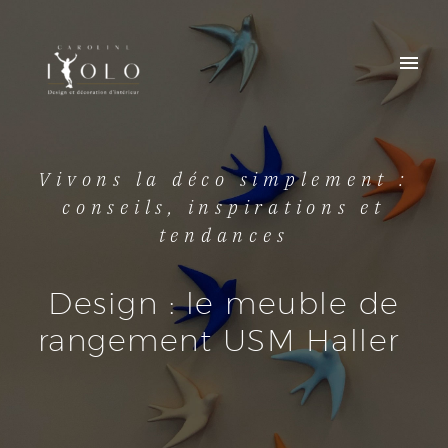
Vivons la déco simplement :
conseils, inspirations et
tendances
Design : le meuble de
rangement USM Haller