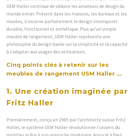
USM Haller continue de séduire les amateurs de design du
monde entier. Présent dans les maisons, les bureaux et les
musées, il incarne parfaitement le design intemporel :
durable, fonctionnel et esthétique. Plus qu’un simple
meuble de rangement, USM Haller représente une
philosophie du design basée sur la simplicité et la capacité
à s’adapter aux usages des utilisateurs.
Cinq points clés à retenir sur les
meubles de rangement USM Haller …
1. Une création imaginée par
Fritz Haller
Premièrement, conçu en 1965 par l’architecte suisse Fritz
Haller, le système USM Haller révolutionne l’univers du
mobilier grâce à son approche modulaire. Associé à Paul