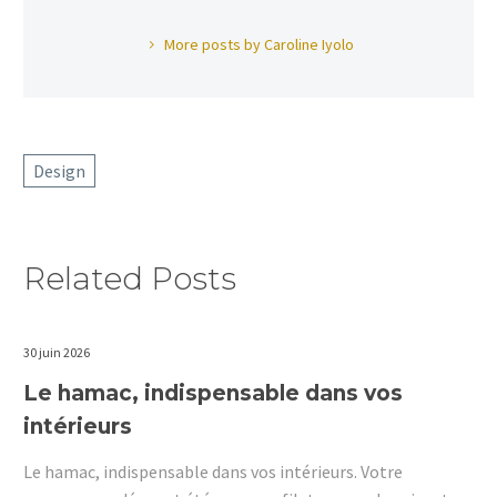
More posts by Caroline Iyolo
Design
Related Posts
30 juin 2026
Le hamac, indispensable dans vos
intérieurs
Le hamac, indispensable dans vos intérieurs. Votre