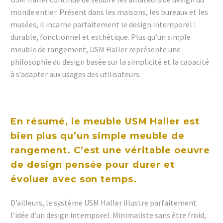
monde entier. Présent dans les maisons, les bureaux et les
musées, il incarne parfaitement le design intemporel :
durable, fonctionnel et esthétique. Plus qu’un simple
meuble de rangement, USM Haller représente une
philosophie du design basée sur la simplicité et la capacité
à s’adapter aux usages des utilisateurs.
En résumé, le meuble USM Haller est
bien plus qu’un simple meuble de
rangement. C’est une véritable oeuvre
de design pensée pour durer et
évoluer avec son temps.
D’ailleurs, le système USM Haller illustre parfaitement
l’idée d’un design intemporel. Minimaliste sans être froid,