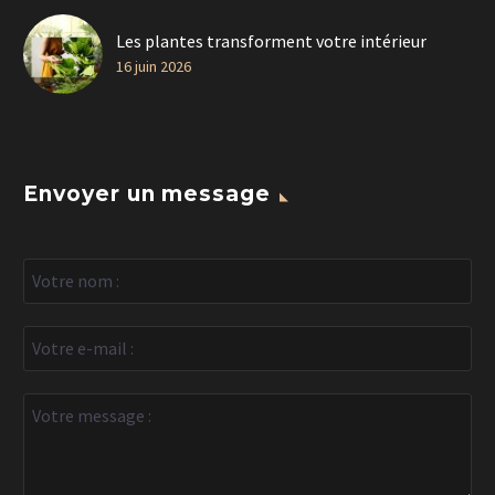
Les plantes transforment votre intérieur
16 juin 2026
Envoyer un message