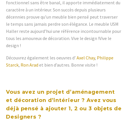
fonctionnel sans être banal, il apporte immédiatement du
caractère à un intérieur. Son succès depuis plusieurs
décennies prouve qu’un meuble bien pensé peut traverser
le temps sans jamais perdre son élégance. Le meuble USM
Haller reste aujourd’hui une référence incontournable pour
tous les amoureux de décoration. Vive le design !Vive le
design !
Découvrez également les oeuvres d’
Axel Chay
,
Philippe
Starck
,
Ron Arad
et bien d’autres. Bonne visite !
Vous avez un projet d’aménagement
et décoration d’intérieur ? Avez vous
déjà pensé à ajouter 1, 2 ou 3 objets de
Designers ?