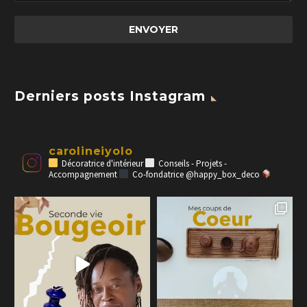
Derniers posts Instagram
carolineiyolo
Décoratrice d'intérieur
Conseils - Projets -
Accompagnement
Co-fondatrice @happy_box_deco