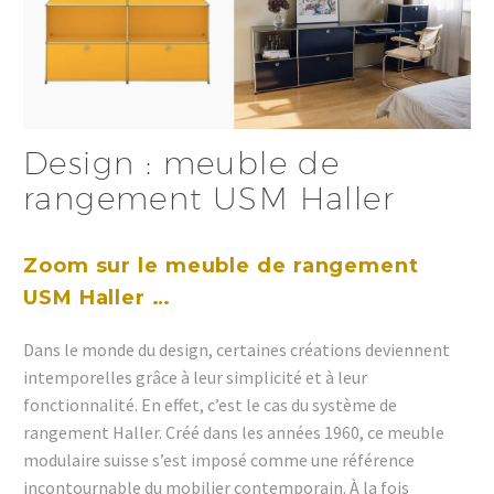
Design : meuble de
rangement USM Haller
Zoom sur le meuble de rangement
USM Haller …
Dans le monde du design, certaines créations deviennent
intemporelles grâce à leur simplicité et à leur
fonctionnalité. En effet, c’est le cas du système de
rangement Haller. Créé dans les années 1960, ce meuble
modulaire suisse s’est imposé comme une référence
incontournable du mobilier contemporain. À la fois