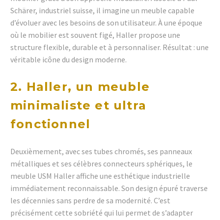
Schärer, industriel suisse, il imagine un meuble capable
d’évoluer avec les besoins de son utilisateur. À une époque
où le mobilier est souvent figé, Haller propose une
structure flexible, durable et à personnaliser. Résultat : une
véritable icône du design moderne.
2. Haller, un meuble
minimaliste et ultra
fonctionnel
Deuxièmement, avec ses tubes chromés, ses panneaux
métalliques et ses célèbres connecteurs sphériques, le
meuble USM Haller affiche une esthétique industrielle
immédiatement reconnaissable. Son design épuré traverse
les décennies sans perdre de sa modernité. C’est
précisément cette sobriété qui lui permet de s’adapter