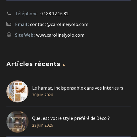
Téléphone :
07.88.12.16.82
Email :
contact@carolineiyolo.com
Site Web :
www.carolineiyolo.com
Articles récents
Le hamac, indispensable dans vos intérieurs
30 juin 2026
Quel est votre style préféré de Déco ?
23 juin 2026