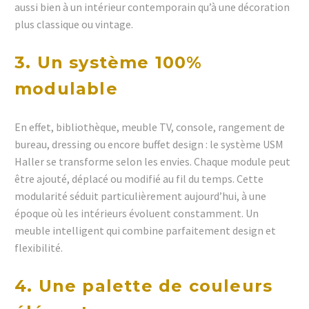
aussi bien à un intérieur contemporain qu’à une décoration
plus classique ou vintage.
3. Un système 100%
modulable
En effet, bibliothèque, meuble TV, console, rangement de
bureau, dressing ou encore buffet design : le système USM
Haller se transforme selon les envies. Chaque module peut
être ajouté, déplacé ou modifié au fil du temps. Cette
modularité séduit particulièrement aujourd’hui, à une
époque où les intérieurs évoluent constamment. Un
meuble intelligent qui combine parfaitement design et
flexibilité.
4. Une palette de couleurs