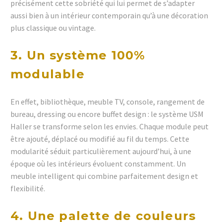
précisément cette sobriété qui lui permet de s’adapter
aussi bien à un intérieur contemporain qu’à une décoration
plus classique ou vintage.
3. Un système 100%
modulable
En effet, bibliothèque, meuble TV, console, rangement de
bureau, dressing ou encore buffet design : le système USM
Haller se transforme selon les envies. Chaque module peut
être ajouté, déplacé ou modifié au fil du temps. Cette
modularité séduit particulièrement aujourd’hui, à une
époque où les intérieurs évoluent constamment. Un
meuble intelligent qui combine parfaitement design et
flexibilité.
4. Une palette de couleurs