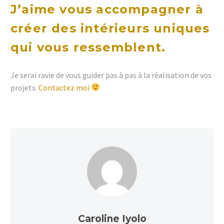
J’aime vous accompagner à
créer des intérieurs uniques
qui vous ressemblent.
Je serai ravie de vous guider pas à pas à la réalisation de vos
projets.
Contactez moi
Caroline Iyolo