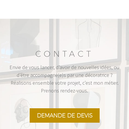
CONTACT
Envie de vous lancer, d’avoir de nouvelles idées, ou
d’être accompagné(e)s par une décoratrice ?
Réalisons ensemble votre projet, c’est mon métier.
Prenons rendez-vous.
DEMANDE DE DEVIS