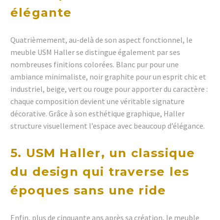
élégante
Quatrièmement, au-delà de son aspect fonctionnel, le
meuble USM Haller se distingue également par ses
nombreuses finitions colorées. Blanc pur pour une
ambiance minimaliste, noir graphite pour un esprit chic et
industriel, beige, vert ou rouge pour apporter du caractère :
chaque composition devient une véritable signature
décorative. Grâce à son esthétique graphique, Haller
structure visuellement l’espace avec beaucoup d’élégance.
5. USM Haller, un classique
du design qui traverse les
époques sans une ride
Enfin, plus de cinquante ans après sa création, le meuble