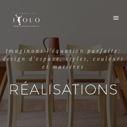
Imaginons l’équation parfaite:
design d’espace, styles, couleurs
et matières
RÉALISATIONS