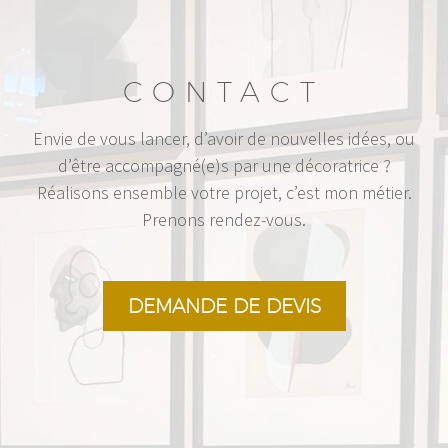
CONTACT
Envie de vous lancer, d’avoir de nouvelles idées, ou
d’être accompagné(e)s par une décoratrice ?
Réalisons ensemble votre projet, c’est mon métier.
Prenons rendez-vous.
DEMANDE DE DEVIS