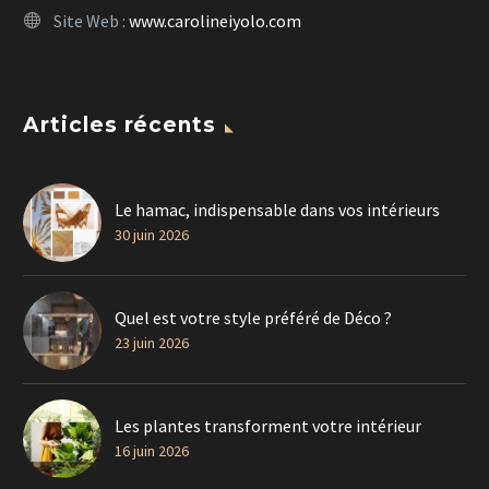
Site Web :
www.carolineiyolo.com
Articles récents
Le hamac, indispensable dans vos intérieurs
30 juin 2026
Quel est votre style préféré de Déco ?
23 juin 2026
Les plantes transforment votre intérieur
16 juin 2026