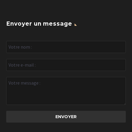
Envoyer un message