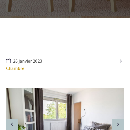

26 janvier 2023
Chambre