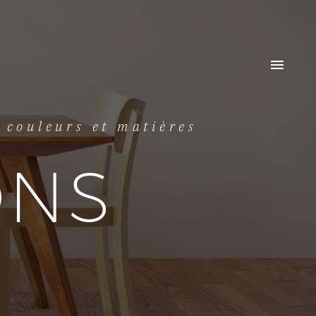
, couleurs et matières
ONS