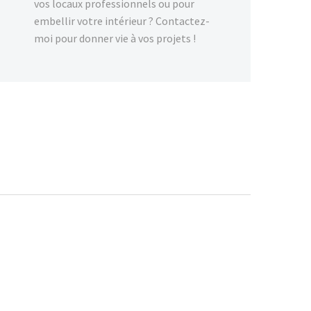
vos locaux professionnels ou pour
embellir votre intérieur ? Contactez-
moi pour donner vie à vos projets !