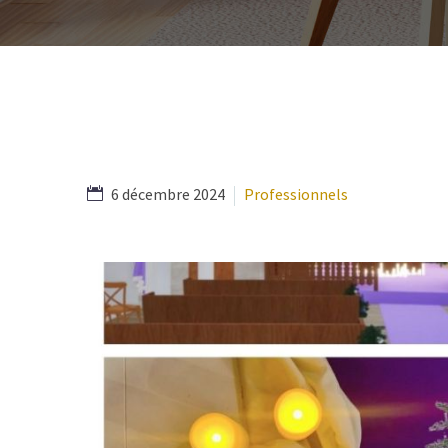
6 décembre 2024
Professionnels