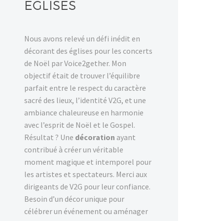
EGLISES
Nous avons relevé un défi inédit en
décorant des églises pour les concerts
de Noël par Voice2gether. Mon
objectif était de trouver l’équilibre
parfait entre le respect du caractère
sacré des lieux, l’identité V2G, et une
ambiance chaleureuse en harmonie
avec l’esprit de Noël et le Gospel.
Résultat ? Une
décoration
ayant
contribué à créer un véritable
moment magique et intemporel pour
les artistes et spectateurs. Merci aux
dirigeants de V2G pour leur confiance.
Besoin d’un décor unique pour
célébrer un événement ou aménager