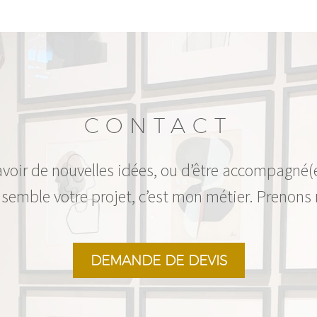
CONTACT
avoir de nouvelles idées, ou d’être accompagné(
semble votre projet, c’est mon métier. Prenons
DEMANDE DE DEVIS