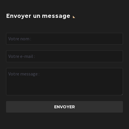
Envoyer un message