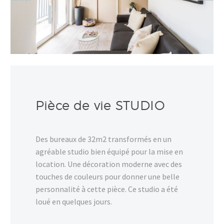
Pièce de vie STUDIO
Des bureaux de 32m2 transformés en un
agréable studio bien équipé pour la mise en
location. Une décoration moderne avec des
touches de couleurs pour donner une belle
personnalité à cette pièce. Ce studio a été
loué en quelques jours.