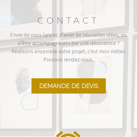
CONTACT
Envie de vous lancer, d’avoir de nouvelles idées, ou
d’être accompagné(e)s par une décoratrice ?
Réalisons ensemble votre projet, c’est mon métier.
Prenons rendez-vous.
DEMANDE DE DEVIS