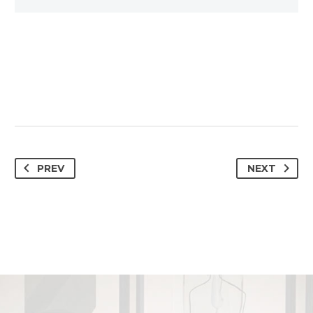
PREV
NEXT