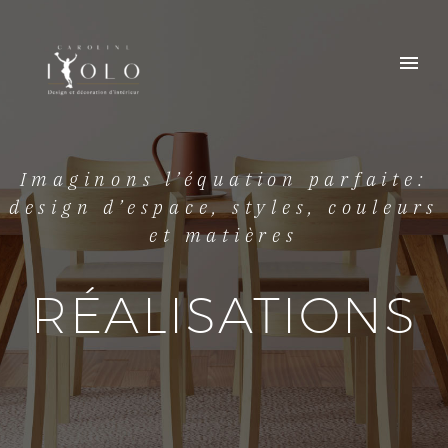
Imaginons l’équation parfaite:
design d’espace, styles, couleurs
et matières
RÉALISATIONS