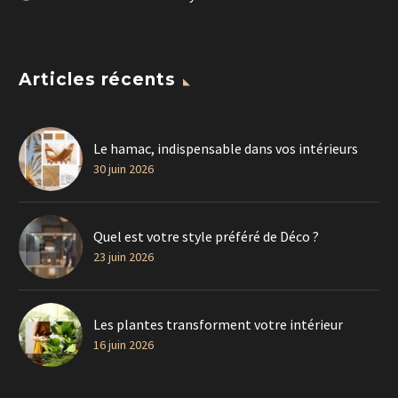
Articles récents
Le hamac, indispensable dans vos intérieurs
30 juin 2026
Quel est votre style préféré de Déco ?
23 juin 2026
Les plantes transforment votre intérieur
16 juin 2026