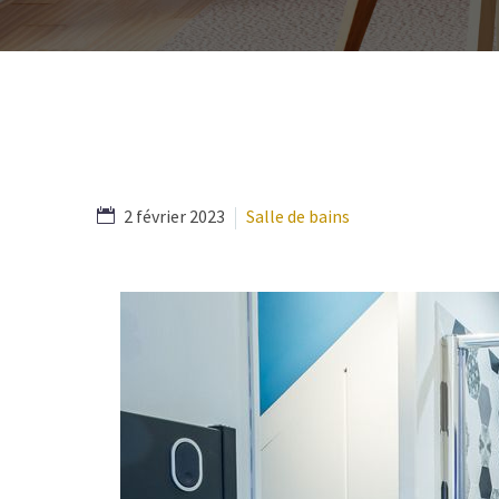
2 février 2023
Salle de bains