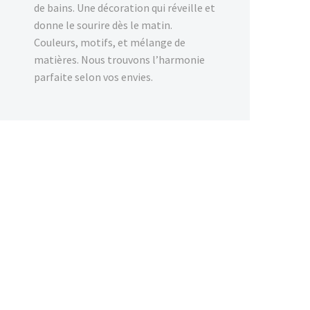
de bains. Une décoration qui réveille et
donne le sourire dès le matin.
Couleurs, motifs, et mélange de
matières. Nous trouvons l’harmonie
parfaite selon vos envies.