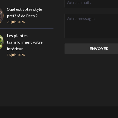
Quel est votre style
préféré de Déco ?
23 juin 2026
Les plantes
transforment votre
intérieur
16 juin 2026