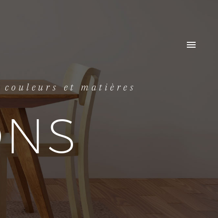
, couleurs et matières
ONS