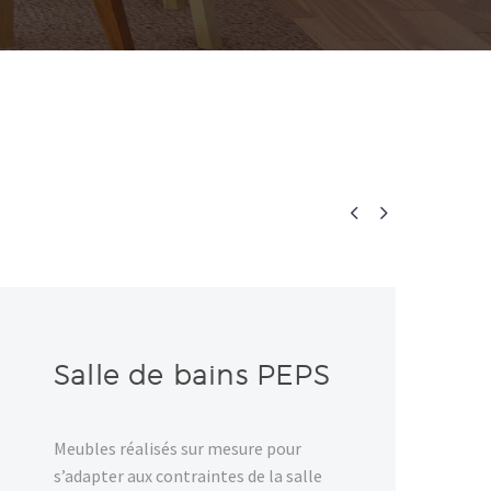


Salle de bains PEPS
Meubles réalisés sur mesure pour
s’adapter aux contraintes de la salle