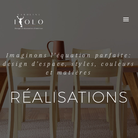
Imaginons l’équation parfaite:
design d’espace, styles, couleurs
et matières
RÉALISATIONS