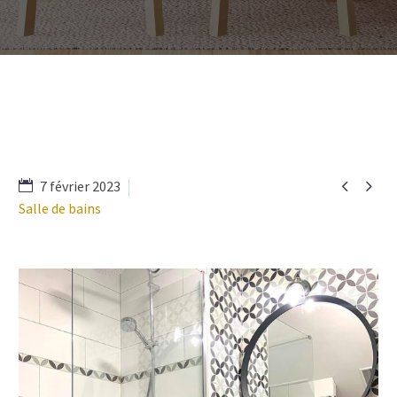


7 février 2023
Salle de bains