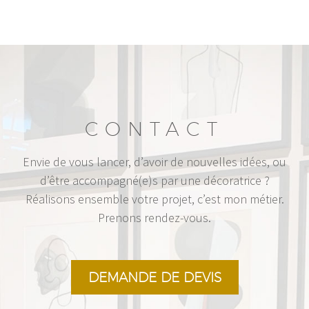
CONTACT
Envie de vous lancer, d’avoir de nouvelles idées, ou
d’être accompagné(e)s par une décoratrice ?
Réalisons ensemble votre projet, c’est mon métier.
Prenons rendez-vous.
DEMANDE DE DEVIS