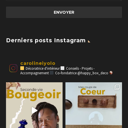
Derniers posts Instagram
carolineiyolo
Décoratrice d'intérieur
Conseils - Projets -
Accompagnement
Co-fondatrice @happy_box_deco