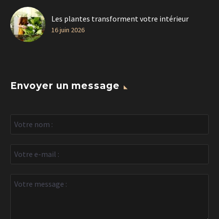
Les plantes transforment votre intérieur
16 juin 2026
Envoyer un message