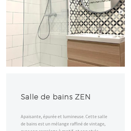
Salle de bains ZEN
Apaisante, épurée et lumineuse. Cette salle
de bains est un mélange raffiné de vintage,