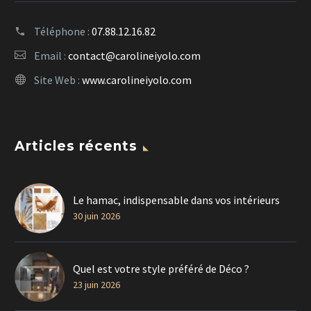
Téléphone :
07.88.12.16.82
Email :
contact@carolineiyolo.com
Site Web :
www.carolineiyolo.com
Articles récents
Le hamac, indispensable dans vos intérieurs
30 juin 2026
Quel est votre style préféré de Déco ?
23 juin 2026