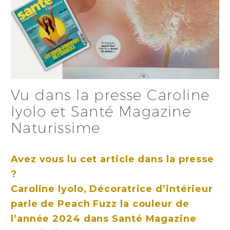
Vu dans la presse Caroline
Iyolo et Santé Magazine
Naturissime
Avez vous lu cet article dans la presse
?
Caroline Iyolo, Décoratrice d’intérieur
parle de Peach Fuzz la couleur de
l’année 2024 dans Santé Magazine