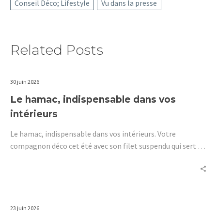
Conseil Déco; Lifestyle
Vu dans la presse
Related Posts
30 juin 2026
Le hamac, indispensable dans vos
intérieurs
Le hamac, indispensable dans vos intérieurs. Votre
compagnon déco cet été avec son filet suspendu qui sert de
lit.
23 juin 2026