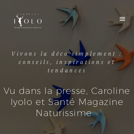
Vivons la déco simplement :
conseils, inspirations et
tendances
Vu dans la presse, Caroline
Iyolo et Santé Magazine
Naturissime