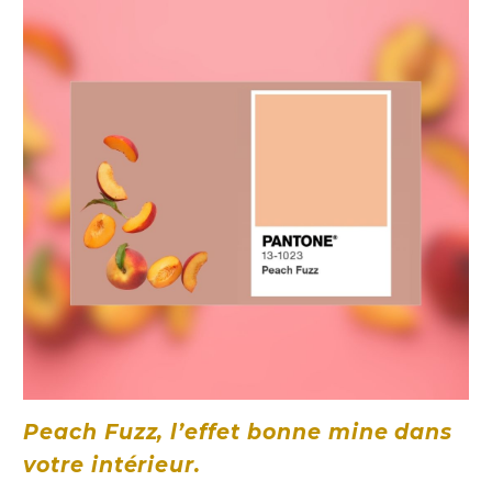
Peach Fuzz, l’effet bonne mine dans
votre intérieur.