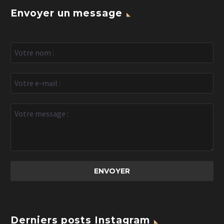
Envoyer un message
Derniers posts Instagram