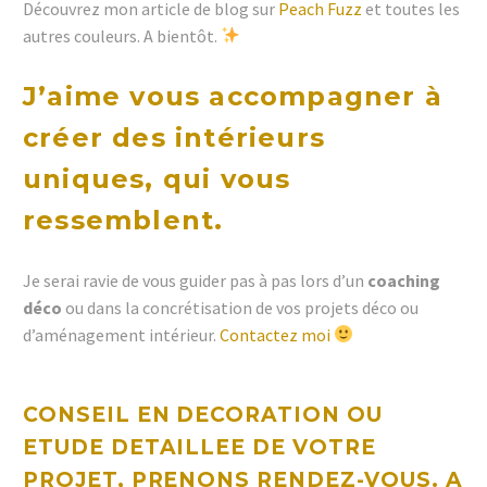
Découvrez mon article de blog sur
Peach Fuzz
et toutes les
autres couleurs. A bientôt.
J’aime vous accompagner à
créer des
intérieurs
uniques, qui vous
ressemblent.
Je serai ravie de vous guider pas à pas lors d’un
coaching
déco
ou dans la concrétisation de vos projets déco ou
d’aménagement intérieur.
Contactez moi
CONSEIL EN DECORATION OU
ETUDE DETAILLEE DE VOTRE
PROJET, PRENONS
RENDEZ-VOUS
. A