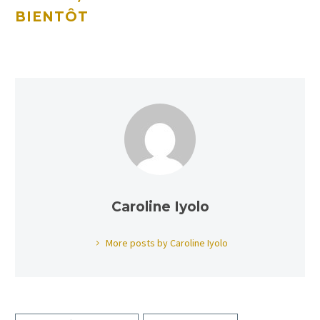
BIENTÔT
Caroline Iyolo
More posts by Caroline Iyolo