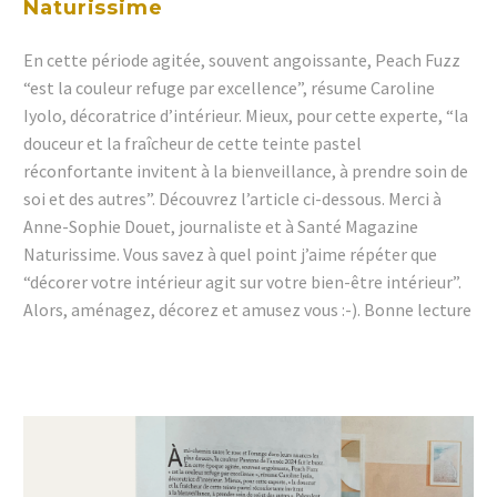
Naturissime
En cette période agitée, souvent angoissante, Peach Fuzz
“est la couleur refuge par excellence”, résume Caroline
Iyolo, décoratrice d’intérieur. Mieux, pour cette experte, “la
douceur et la fraîcheur de cette teinte pastel
réconfortante invitent à la bienveillance, à prendre soin de
soi et des autres”. Découvrez l’article ci-dessous. Merci à
Anne-Sophie Douet, journaliste et à Santé Magazine
Naturissime. Vous savez à quel point j’aime répéter que
“décorer votre intérieur agit sur votre bien-être intérieur”.
Alors, aménagez, décorez et amusez vous :-). Bonne lecture