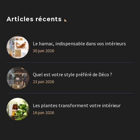
Articles récents
Le hamac, indispensable dans vos intérieurs
30 juin 2026
Quel est votre style préféré de Déco ?
23 juin 2026
Les plantes transforment votre intérieur
16 juin 2026