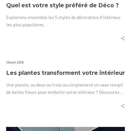
Quel est votre style préféré de Déco ?
Explorons ensemble les 5 styles de décoration d’intérieur
les plus populaires.
16 juin 2026
Les plantes transforment votre intérieur
Une plante, ou deux ou trois ou simplement un vase rempli
de belles fleurs pour embellir votre intérieur ? Découvrez ici
les pouvoirs des plantes d’intérieur.