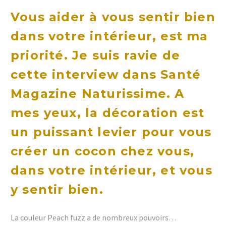
Vous aider à vous sentir bien
dans votre intérieur, est ma
priorité. Je suis ravie de
cette interview dans Santé
Magazine Naturissime. A
mes yeux, la décoration est
un puissant levier pour vous
créer un cocon chez vous,
dans votre intérieur, et vous
y sentir bien.
La couleur Peach fuzz a de nombreux pouvoirs…