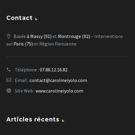
Contact
Basée
à Massy (91)
et
Montrouge (92)
– Interventions
sur
Paris (75)
et Région Parisienne
Téléphone :
07.88.12.16.82
Email :
contact@carolineiyolo.com
Site Web :
www.carolineiyolo.com
Articles récents