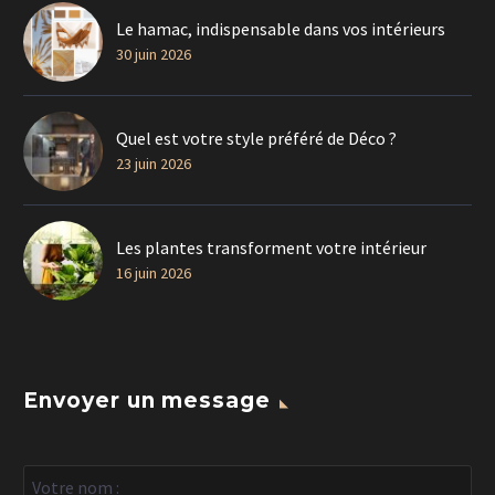
Le hamac, indispensable dans vos intérieurs
30 juin 2026
Quel est votre style préféré de Déco ?
23 juin 2026
Les plantes transforment votre intérieur
16 juin 2026
Envoyer un message