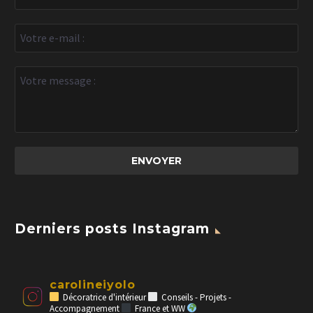
Derniers posts Instagram
carolineiyolo
Décoratrice d'intérieur
Conseils - Projets -
Accompagnement
France et WW