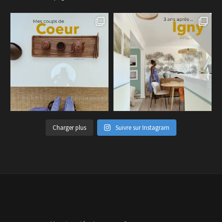
Charger plus
Suivre sur Instagram