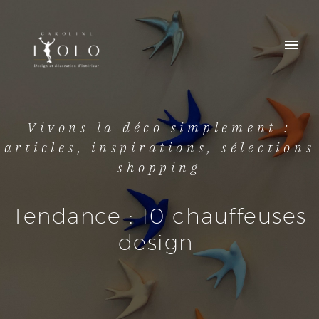
Vivons la déco simplement :
articles, inspirations, sélections
shopping
Tendance : 10 chauffeuses
design