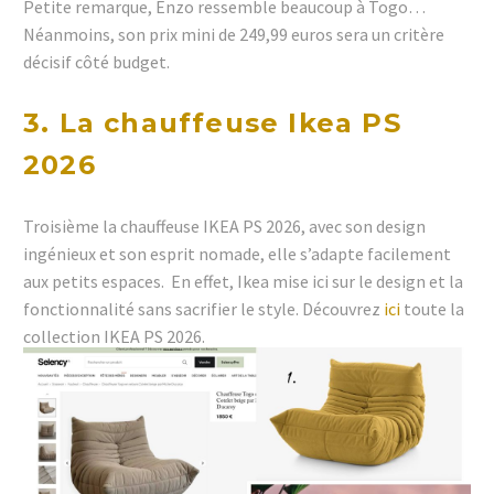
Petite remarque, Enzo ressemble beaucoup à Togo…
Néanmoins, son prix mini de 249,99 euros sera un critère
décisif côté budget.
3. La chauffeuse Ikea PS
2026
Troisième la chauffeuse IKEA PS 2026, avec son design
ingénieux et son esprit nomade, elle s’adapte facilement
aux petits espaces. En effet, Ikea mise ici sur le design et la
fonctionnalité sans sacrifier le style. Découvrez
ici
toute la
collection IKEA PS 2026.