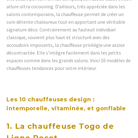
allure ultra cocooning. D’ailleurs, très appréciée dans les
salons contemporains, la chauffeuse permet de créer un
coin détente chaleureux tout en apportant une véritable
signature déco. Contrairement au fauteuil individuel
classique, souvent plus haut et structuré avec des
accoudoirs imposants, la chauffeuse privilégie une assise
décontractée. Elle s’intègre facilement dans les petits
espaces comme dans les grands salons. Voici 10 modèles de
chauffeuses tendances pour votre intérieur.
Les 10 chauffeuses design :
intemporelle, vitaminée, et gonflable
1. La chauffeuse Togo de
Ligne Roset