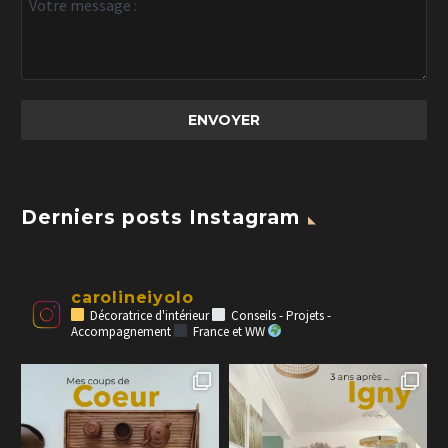
Derniers posts Instagram
carolineiyolo
Décoratrice d'intérieur
Conseils - Projets -
Accompagnement
France et WW