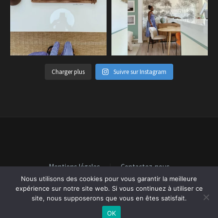
Charger plus
Suivre sur Instagram
Mentions légales
Contactez-nous
Nous utilisons des cookies pour vous garantir la meilleure
expérience sur notre site web. Si vous continuez à utiliser ce
site, nous supposerons que vous en êtes satisfait.
2023 ©
carolineiyolo
OK