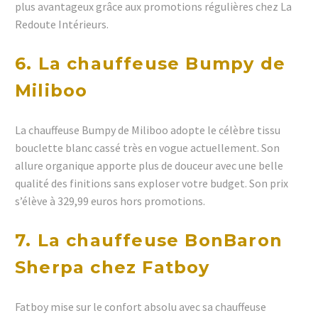
plus avantageux grâce aux promotions régulières chez La
Redoute Intérieurs.
6. La chauffeuse Bumpy de
Miliboo
La chauffeuse Bumpy de Miliboo adopte le célèbre tissu
bouclette blanc cassé très en vogue actuellement. Son
allure organique apporte plus de douceur avec une belle
qualité des finitions sans exploser votre budget. Son prix
s’élève à 329,99 euros hors promotions.
7. La chauffeuse BonBaron
Sherpa chez Fatboy
Fatboy mise sur le confort absolu avec sa chauffeuse