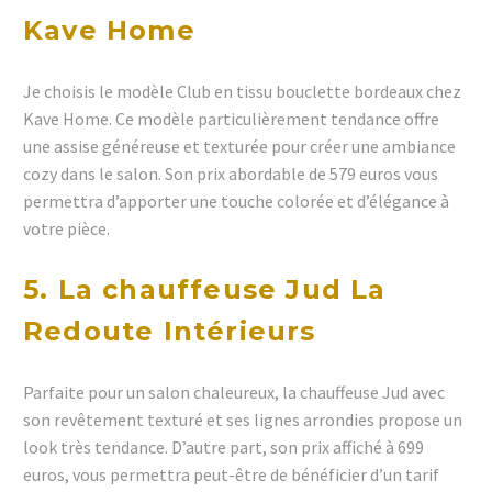
Kave Home
Je choisis le modèle Club en tissu bouclette bordeaux chez
Kave Home. Ce modèle particulièrement tendance offre
une assise généreuse et texturée pour créer une ambiance
cozy dans le salon. Son prix abordable de 579 euros vous
permettra d’apporter une touche colorée et d’élégance à
votre pièce.
5. La chauffeuse Jud La
Redoute Intérieurs
Parfaite pour un salon chaleureux, la chauffeuse Jud avec
son revêtement texturé et ses lignes arrondies propose un
look très tendance. D’autre part, son prix affiché à 699
euros, vous permettra peut-être de bénéficier d’un tarif