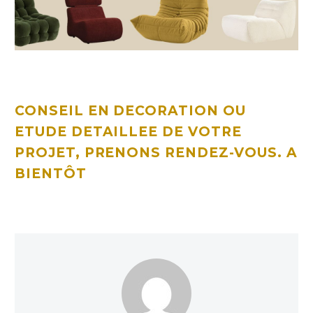
CONSEIL EN DECORATION OU
ETUDE DETAILLEE DE VOTRE
PROJET, PRENONS
RENDEZ-VOUS
. A
BIENTÔT