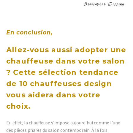
En conclusion,
Allez-vous aussi adopter une
chauffeuse dans votre salon
? Cette sélection tendance
de 10 chauffeuses design
vous aidera dans votre
choix.
En effet, la chauffeuse s’impose aujourd’hui comme l’une
des pièces phares du salon contemporain. À la fois