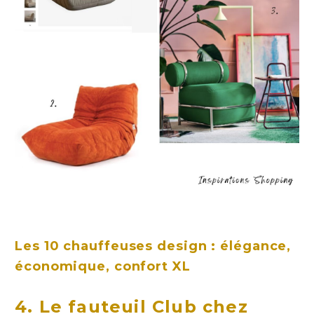
Les 10 chauffeuses design : élégance,
économique, confort XL
4. Le fauteuil Club chez