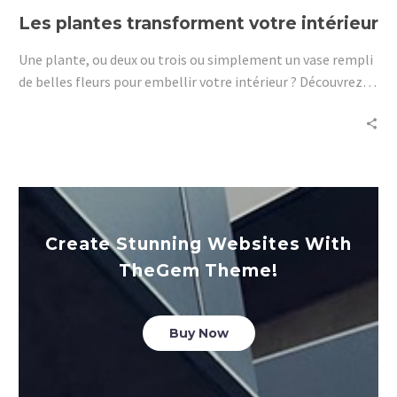
Les plantes transforment votre intérieur
Une plante, ou deux ou trois ou simplement un vase rempli
de belles fleurs pour embellir votre intérieur ? Découvrez ici
les pouvoirs des plantes d’intérieur.
Create Stunning Websites With
TheGem Theme!
Buy Now