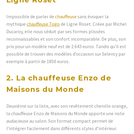
Impossible de parler de
chauffeuse
sans évoquer la
mythique
chauffeuse Togo
de Ligne Roset. Créee par Michel
Ducaroy, elle nous séduit par ses formes plissées
reconnaissables et son confort incomparable. De plus, son
prix pour un modèle neuf est de 2 643 euros. Tandis qu’il est
possible de trouver des modèles d’occasion sur Selency par
exemple à partir de 1850 euros.
2. La chauffeuse Enzo de
Maisons du Monde
Deuxième sur la liste, avec son revêtement chenille orange,
la chauffeuse Enzo de Maisons du Monde apporte une note
audacieuse au salon. Son format compact permet de
l’intégrer facilement dans différents styles d’intérieur.