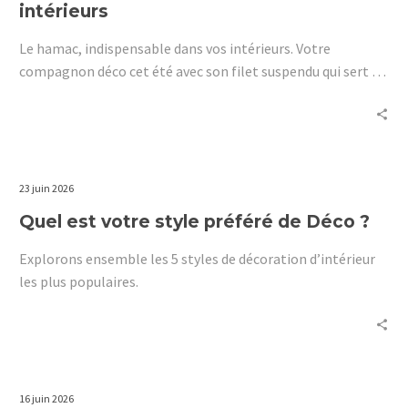
intérieurs
Le hamac, indispensable dans vos intérieurs. Votre
compagnon déco cet été avec son filet suspendu qui sert de
lit.
23 juin 2026
Quel est votre style préféré de Déco ?
Explorons ensemble les 5 styles de décoration d’intérieur
les plus populaires.
16 juin 2026