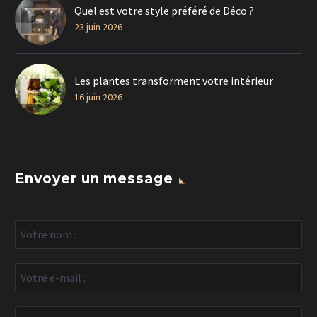
Quel est votre style préféré de Déco ?
23 juin 2026
Les plantes transforment votre intérieur
16 juin 2026
Envoyer un message