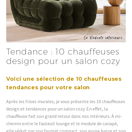
Tendance : 10 chauffeuses
design pour un salon cozy
Voici une sélection de 10 chauffeuses
tendances pour votre salon
Après les frises murales, je vous présente les 10 chauffeuses
design et tendances pour un salon cozy. En effet, la
chauffeuse fait son grand retour dans nos intérieurs. À mi-
chemin entre le fauteuil lounge et le module de canapé,
elle séduit par son format compact, son assise basse et son