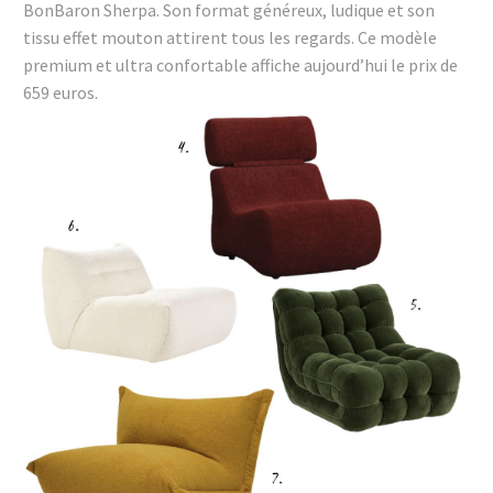
BonBaron Sherpa. Son format généreux, ludique et son
tissu effet mouton attirent tous les regards. Ce modèle
premium et ultra confortable affiche aujourd’hui le prix de
659 euros.