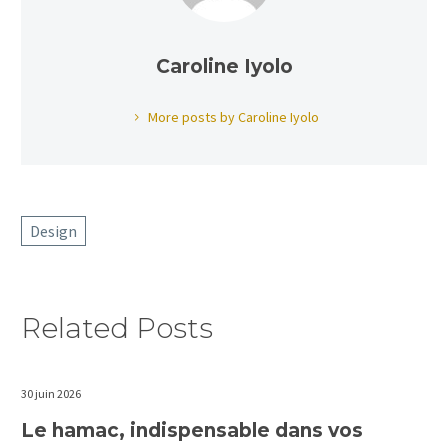
Caroline Iyolo
More posts by Caroline Iyolo
Design
Related Posts
30 juin 2026
Le hamac, indispensable dans vos