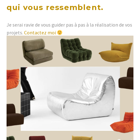
qui vous ressemblent.
Je serai ravie de vous guider pas à pas à la réalisation de vos
projets.
Contactez moi