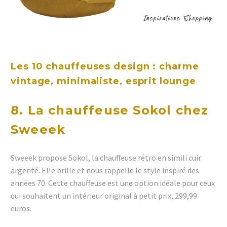
Les 10 chauffeuses design : charme
vintage, minimaliste, esprit lounge
8. La chauffeuse Sokol chez
Sweeek
Sweeek propose Sokol, la chauffeuse rétro en simili cuir
argenté. Elle brille et nous rappelle le style inspiré des
années 70. Cette chauffeuse est une option idéale pour ceux
qui souhaitent un intérieur original à petit prix, 299,99
euros.