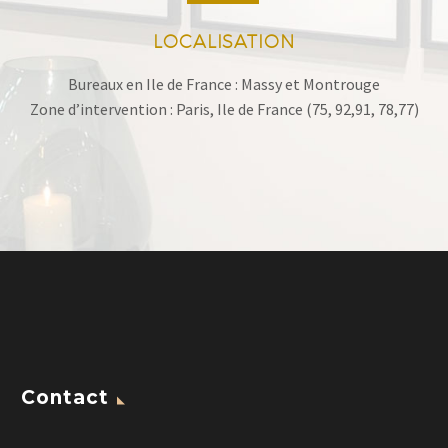
LOCALISATION
Bureaux en Ile de France : Massy et Montrouge
Zone d’intervention : Paris, Ile de France (75, 92,91, 78,77)
Contact