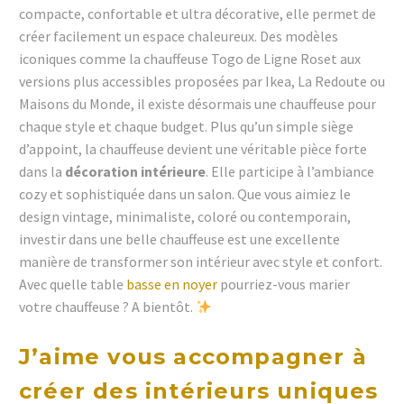
compacte, confortable et ultra décorative, elle permet de
créer facilement un espace chaleureux. Des modèles
iconiques comme la chauffeuse Togo de Ligne Roset aux
versions plus accessibles proposées par Ikea, La Redoute ou
Maisons du Monde, il existe désormais une chauffeuse pour
chaque style et chaque budget. Plus qu’un simple siège
d’appoint, la chauffeuse devient une véritable pièce forte
dans la
décoration intérieure
. Elle participe à l’ambiance
cozy et sophistiquée dans un salon. Que vous aimiez le
design vintage, minimaliste, coloré ou contemporain,
investir dans une belle chauffeuse est une excellente
manière de transformer son intérieur avec style et confort.
Avec quelle table
basse en noyer
pourriez-vous marier
votre chauffeuse ? A bientôt.
J’aime vous accompagner à
créer des
intérieurs
uniques