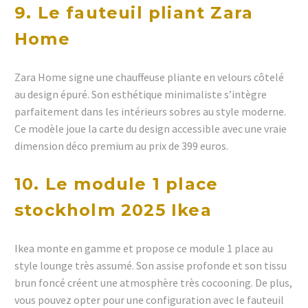
9. Le fauteuil pliant Zara
Home
Zara Home signe une chauffeuse pliante en velours côtelé
au design épuré. Son esthétique minimaliste s’intègre
parfaitement dans les intérieurs sobres au style moderne.
Ce modèle joue la carte du design accessible avec une vraie
dimension déco premium au prix de 399 euros.
10. Le module 1 place
stockholm 2025 Ikea
Ikea monte en gamme et propose ce module 1 place au
style lounge très assumé. Son assise profonde et son tissu
brun foncé créent une atmosphère très cocooning. De plus,
vous pouvez opter pour une configuration avec le fauteuil