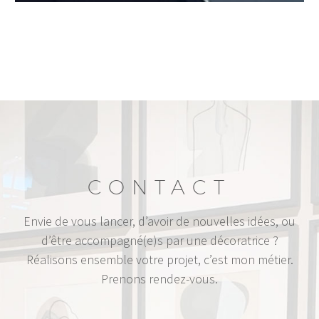
CONTACT
Envie de vous lancer, d’avoir de nouvelles idées, ou
d’être accompagné(e)s par une décoratrice ?
Réalisons ensemble votre projet, c’est mon métier.
Prenons rendez-vous.