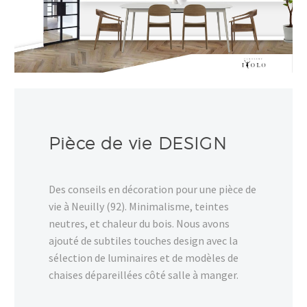
Pièce de vie DESIGN
Des conseils en décoration pour une pièce de
vie à Neuilly (92). Minimalisme, teintes
neutres, et chaleur du bois. Nous avons
ajouté de subtiles touches design avec la
sélection de luminaires et de modèles de
chaises dépareillées côté salle à manger.