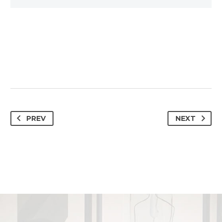
PREV
NEXT