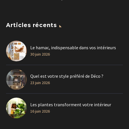
Articles récents
Le hamac, indispensable dans vos intérieurs
30 juin 2026
Quel est votre style préféré de Déco ?
23 juin 2026
Les plantes transforment votre intérieur
16 juin 2026