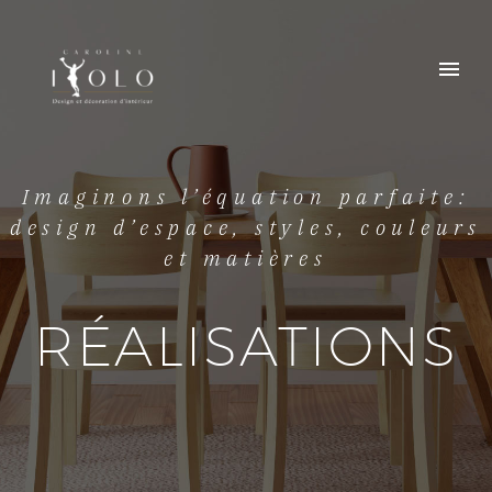
Imaginons l’équation parfaite:
design d’espace, styles, couleurs
et matières
RÉALISATIONS