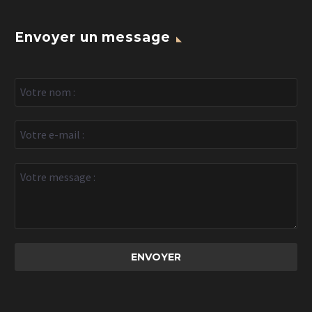
Envoyer un message