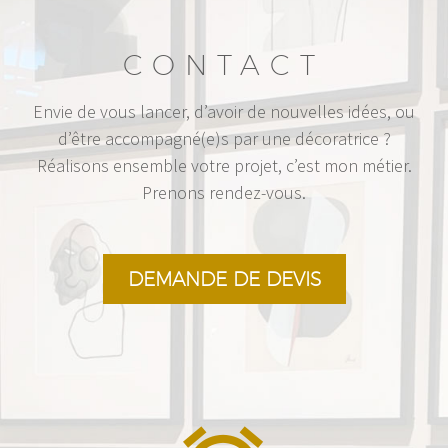
CONTACT
Envie de vous lancer, d’avoir de nouvelles idées, ou
d’être accompagné(e)s par une décoratrice ?
Réalisons ensemble votre projet, c’est mon métier.
Prenons rendez-vous.
DEMANDE DE DEVIS