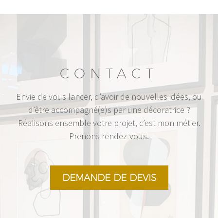
CONTACT
Envie de vous lancer, d’avoir de nouvelles idées, ou
d’être accompagné(e)s par une décoratrice ?
Réalisons ensemble votre projet, c’est mon métier.
Prenons rendez-vous.
DEMANDE DE DEVIS