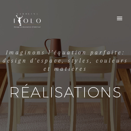
Imaginons l’équation parfaite:
design d’espace, styles, couleurs
et matières
RÉALISATIONS