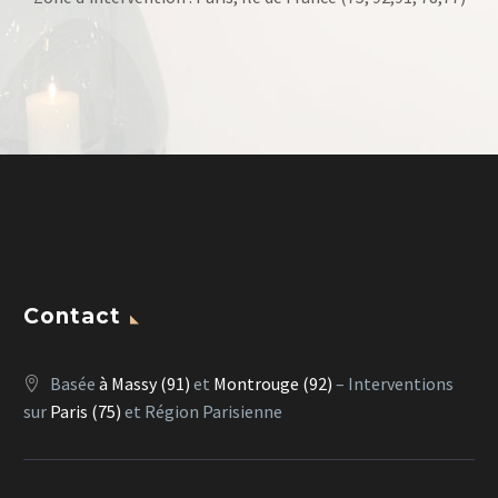
Contact
Basée
à Massy (91)
et
Montrouge (92)
– Interventions
sur
Paris (75)
et Région Parisienne