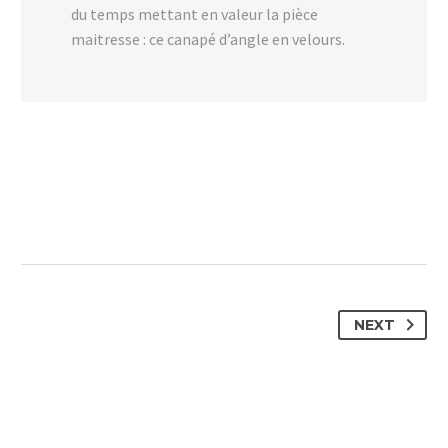
du temps mettant en valeur la pièce
maitresse : ce canapé d’angle en velours.
NEXT