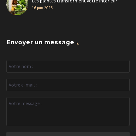
Les plantes transforment votre intérieur
16 juin 2026
Envoyer un message