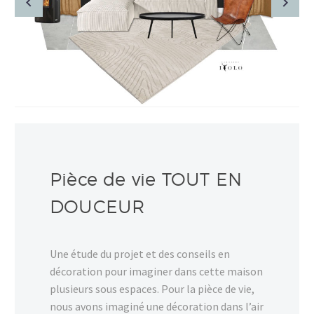
Pièce de vie TOUT EN
DOUCEUR
Une étude du projet et des conseils en
décoration pour imaginer dans cette maison
plusieurs sous espaces. Pour la pièce de vie,
nous avons imaginé une décoration dans l’air