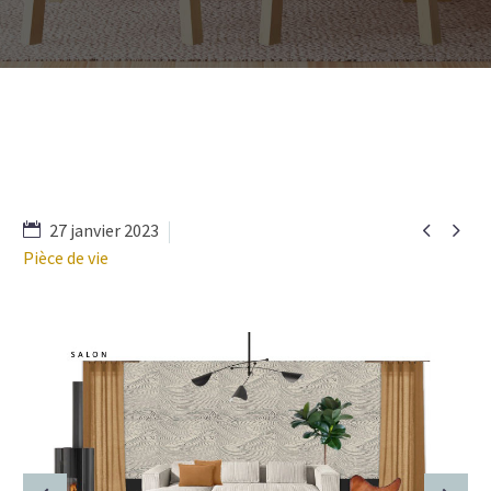


27 janvier 2023
Pièce de vie