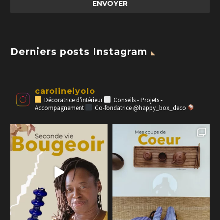
Derniers posts Instagram
carolineiyolo
Décoratrice d'intérieur
Conseils - Projets -
Accompagnement
Co-fondatrice @happy_box_deco