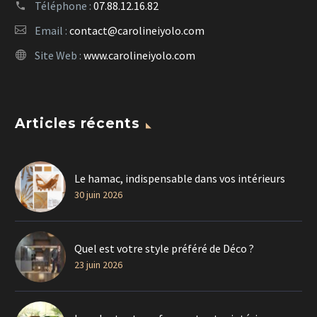
Téléphone :
07.88.12.16.82
Email :
contact@carolineiyolo.com
Site Web :
www.carolineiyolo.com
Articles récents
Le hamac, indispensable dans vos intérieurs
30 juin 2026
Quel est votre style préféré de Déco ?
23 juin 2026