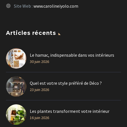
Site Web :
www.carolineiyolo.com
Articles récents
Le hamac, indispensable dans vos intérieurs
30 juin 2026
Quel est votre style préféré de Déco ?
23 juin 2026
Les plantes transforment votre intérieur
16 juin 2026