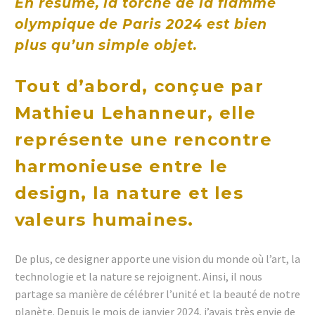
En résumé, la torche de la flamme
olympique de Paris 2024 est bien
plus qu’un simple objet.
Tout d’abord, conçue par
Mathieu Lehanneur, elle
représente une rencontre
harmonieuse entre le
design, la nature et les
valeurs humaines.
De plus, ce designer apporte une vision du monde où l’art, la
technologie et la nature se rejoignent. Ainsi, il nous
partage sa manière de célébrer l’unité et la beauté de notre
planète. Depuis le mois de janvier 2024, j’avais très envie de