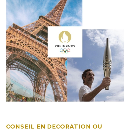
CONSEIL EN DECORATION OU