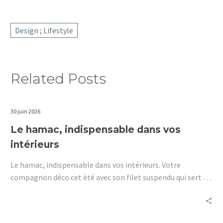
Design ; Lifestyle
Related Posts
30 juin 2026
Le hamac, indispensable dans vos
intérieurs
Le hamac, indispensable dans vos intérieurs. Votre
compagnon déco cet été avec son filet suspendu qui sert de
lit.