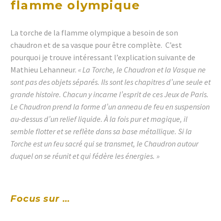
flamme olympique
La torche de la flamme olympique a besoin de son
chaudron et de sa vasque pour être complète. C’est
pourquoi je trouve intéressant l’explication suivante de
Mathieu Lehanneur.
« La Torche, le Chaudron et la Vasque ne
sont pas des objets séparés. Ils sont les chapitres d’une seule et
grande histoire. Chacun y incarne l’esprit de ces Jeux de Paris.
Le Chaudron prend la forme d’un anneau de feu en suspension
au-dessus d’un relief liquide. À la fois pur et magique, il
semble flotter et se reflète dans sa base métallique. Si la
Torche est un feu sacré qui se transmet, le Chaudron autour
duquel on se réunit et qui fédère les énergies. »
Focus sur …