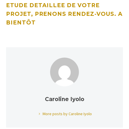
ETUDE DETAILLEE DE VOTRE
PROJET, PRENONS
RENDEZ-VOUS
. A
BIENTÔT
Caroline Iyolo
More posts by Caroline Iyolo