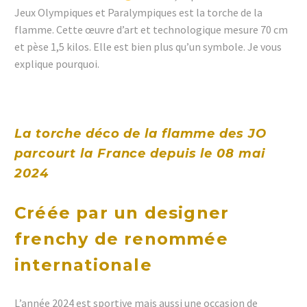
Jeux Olympiques et Paralympiques est la torche de la
flamme. Cette œuvre d’art et technologique mesure 70 cm
et pèse 1,5 kilos. Elle est bien plus qu’un symbole. Je vous
explique pourquoi.
La torche déco de la flamme des JO
parcourt la France depuis le 08 mai
2024
Créée par un designer
frenchy de renommée
internationale
L’année 2024 est sportive mais aussi une occasion de