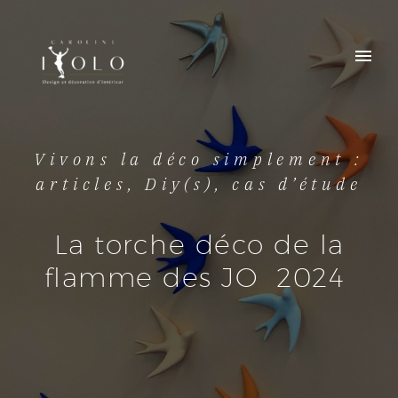
Vivons la déco simplement :
articles, Diy(s), cas d’étude
La torche déco de la
flamme des JO 2024