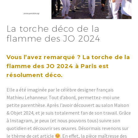
La torche déco de la
flamme des JO 2024
Vous l’avez remarqué ? La torche de la
flamme des JO 2024 à Paris est
résolument déco.
Elle a été imaginée par le célèbre designer français
Mathieu Lehanneur. Tout d’abord, permettez-moi une
petite parenthèse. Après l’avoir découvert au salon Maison
& Objet 2024, et je suis totalement fan de son travail. Grâce
à Instagram, je peux (et nous pouvons tous) suivre son
quotidien et découvrir ses œuvres. Désormais revenons sur
le thème de cet article
. En effet, la pièce maîtresse des