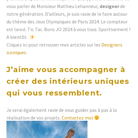
vous parler de Monsieur Mathieu Lehanneur,
designer
de
notre génération. D’ailleurs, je suis ravie de le faire autour
du thème des Jeux Olympiques de Paris 2024. Le compteur
est lancé. Tic Tac. Bons JO 2024 à vous tous. Sportivement !
A bientôt.
Cliquez ici pour retrouver mes articles sur les
Designers
iconiques
.
J’aime vous accompagner à
créer des
intérieurs
uniques
qui vous ressemblent.
Je serai également ravie de vous guider pas à pas à la
réalisation de vos projets.
Contactez moi