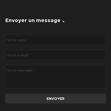
Envoyer un message