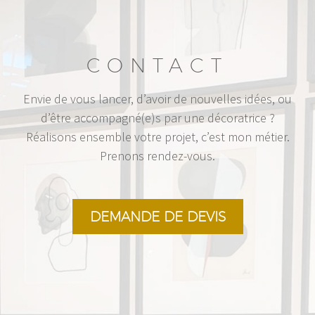
CONTACT
Envie de vous lancer, d’avoir de nouvelles idées, ou
d’être accompagné(e)s par une décoratrice ?
Réalisons ensemble votre projet, c’est mon métier.
Prenons rendez-vous.
DEMANDE DE DEVIS